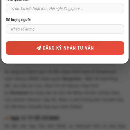
khoảng 70km. Qúy khách tham quan
Cung điện Schonbrunn
do
kiến trúc sư Johann Bernhard Fischer von Erlach nổi tiếng xây
dựng, là một trong các dinh thự quan trọng nhất về văn hóa ở
Số lượng người
Áo, chụp hình bên ngoài nhà thờ thánh Stephen- nơi chứng kiến
nhiều sự kiện quan trọng trong lịch sử nước Áo, nhà hát Vienna.
Ăn tối và nhận phòng nghỉ ngơi tại khách sạn.
ĐĂNG KÝ NHẬN TƯ VẤN
Ngày 12:
VIENNA - TP. HỒ CHÍ MINH (Ăn sáng, trưa)
Ăn sáng tại khách sạn. Xe đón đoàn khởi hành đi Hinterbruhl
cách Vienna 28KM, tham quan
Seegrotto
- Biển hồ dưới lòng
đất, sau bữa ăn trưa, đoàn trở lại Vienna chụp hình
tại
Stadtpark
là công viên du lịch nổi tiếng với bức tượng vàng
của Johann Strauss. Sau đó, đòan ra phi trường đón chuyến bay
về Việt Nam (chuyến bay quá cảnh Dubai)
Ngày 13:
TP. HỒ CHÍ MINH
Về đến sân bay Tân Sơn Nhất, xe Vietravel đón và đưa Quý