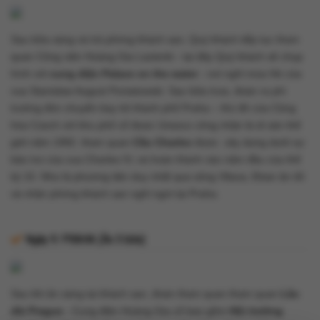
Sau bữa sáng và trả phòng khách sạn, Quý khách tiếp tục tham
quan Công viên Hoàng Gia Lazienki - tại đây Quý khách sẽ chụp
hình với
cung điện Palace on the water
- nơi nghỉ mùa Hè của
vua
Stanislaw August Poniatowski. Sau bữa trưa, đoàn ra phi
trường đón chuyến bay tới thành phố Praha – thủ đô của Cộng
hòa Czech với khu phố cổ được Unesco công nhận là di sản thế
giới năm 1992. tham quan
Cầu Charles
được xây dựng dưới sự
bảo trợ của vua Charles IV, và hoàn thành vào năm đầu của thế
kỷ 15. Như là phương tiện duy nhất qua sông Vltava, Đòan ăn tối
và nhận phòng khách sạn nghỉ ngơi tại Praha.
Ngày 9:
PRAHA (Ăn 3 bữa)
Sau khi ăn sáng tại khách sạn,
đoàn tham quan tham quan
Lâu
đài Prague
- Cung điện Hoàng Gia cổ bao gồm
Hội trường