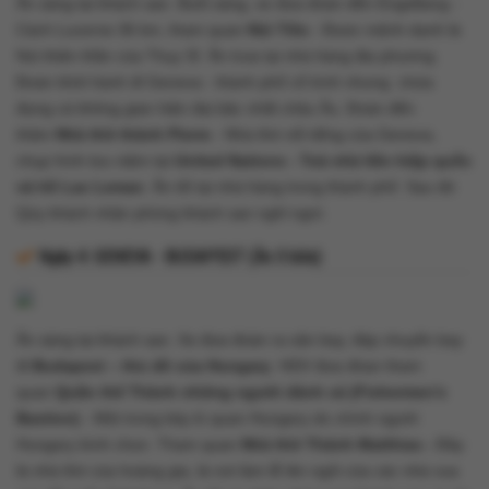
Ăn sáng tại khách sạn. Buổi sáng, xe đưa đoàn đến
Engelberg
-
Cách Lucerne 36 km, tham quan
Núi Tilis
- Được mệnh danh là
Núi thiên thần của Thụy Sĩ. Ăn trưa tại nhà hàng địa phương.
Đoàn khởi hành đi Geneva - thành phố cổ kính nhưng chứa
đựng cả không gian hiện đại bậc nhất châu Âu. Đoàn đến
thăm
Nhà thờ thánh Pierre
- Nhà thờ nổi tiếng của Geneva,
chụp hình lưu niệm tại
United Nations - Toà nhà liên hiệp quốc
và hồ Lac Leman
. Ăn tối tại nhà hàng trong thành phố. Sau đó
Qúy khách nhận phòng khách sạn nghỉ ngơi.
Ngày 4:
GENEVA - BUDAPEST (Ăn 3 bữa)
Ăn sáng tại khách sạn. Xe đưa đoàn ra sân bay, đáp chuyến bay
đi
Budapest – thủ đô của Hungary
.
HDV đưa đòan tham
quan
Quần thể Thành những người đánh cá (Fishermen’s
Bastion)
- Một trong bảy kì quan Hungary do chính người
Hungary bình chọn. Tham quan
Nhà thờ Thánh Matthias
-
Đây
là nhà thờ của hoàng gia, là nơi làm lễ lên ngôi của các nhà vua