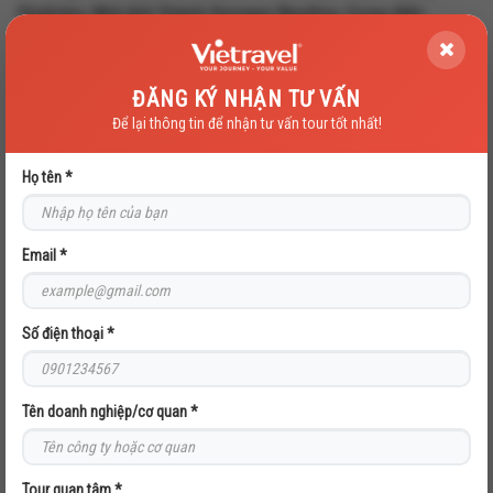
Vladislav, Nhà thờ Thánh Georges Basilica, Cung điện
Rosenberg và Tháp Powder,
Sau bữa trưa đoàn tham
quan
Quảng trường cổ Staromestske.
Ăn tối tại nhà hàng địa
phương. Nghỉ đêm tại khách sạn.
ĐĂNG KÝ NHẬN TƯ VẤN
Để lại thông tin để nhận tư vấn tour tốt nhất!
Ngày 10:
PRAHA - BRATISLAVA (Ăn 3 bữa)
Họ tên *
Ăn sáng và trả phòng khách sạn. Đoàn khởi hành đến Bratislava
– thủ đô của Slovakia. Tại đây, Quý khách tham quan
Khu phố
Email *
cổ, Lâu đài Bratislava, Đồi Napoleon, Nhà hát Quốc gia
Slovakia, Tháp Saint Michael
.
Ăn tối. Đoàn nhận phòng và nghỉ
ngơi tại khách sạn.
Số điện thoại *
Ngày 11:
BRATISLAVA - VIENNA (Ăn 3 bữa)
Tên doanh nghiệp/cơ quan *
Ăn sáng
và trả phòng khách sạn. Đoàn khởi hành tới thành phố
Vienna – thủ đô của Vương quốc Áo, cách thành phố Bratislava
Tour quan tâm *