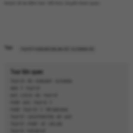
khách về lại điểm hẹn. Kết thúc chuyến tham quan.
Tags:
THỤYSỸ HUNGARI BALAN SÉC SLOVAKIA ÁO
Tour liên quan:
THỤY SỸ - ÁO - HUNGARY - SLOVAKIA
ANH - Ý - THỤY SỸ
ĐỨC - CZECH - ÁO - THỤY SỸ
PHÁP - ĐỨC - THỤY SĨ - Ý
PHÁP - THỤY SỸ - Ý - TÂY BAN NHA
THỤY SĨ – LIECHTENSTEIN - ÁO - ĐỨC
THỤY SĨ – PHÁP – BỈ – HÀ LAN
THỤY SĨ - THỔ NHĨ KỲ